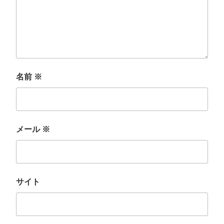
名前
※
メール
※
サイト