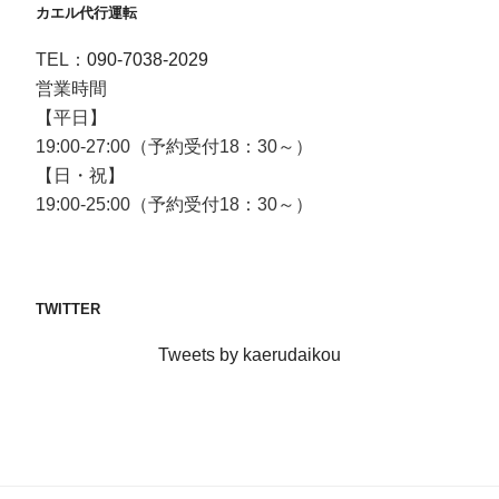
カエル代行運転
TEL：
090-7038-2029
営業時間
【平日】
19:00-27:00（予約受付18：30～）
【日・祝】
19:00-25:00（予約受付18：30～）
TWITTER
Tweets by kaerudaikou